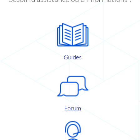
Guides
Forum